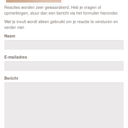
Reacties worden zeer gewaardeerd. Heb je vragen of
opmerkingen, stuur dan een bericht via het formulier hieronder.
Wat je invult wordt alleen gebruikt om je reactie te versturen en
verder niet.
Naam
E-mailadres
Bericht