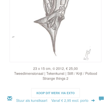
23 x 15 cm, © 2012, € 25,00
Tweedimensionaal | Tekenkunst | Stift / Krijt / Potlood
Strange things 2
KOOP DIT WERK VIA EXTO
Stuur als kunstkaart
Vanaf € 2,95 excl. porto