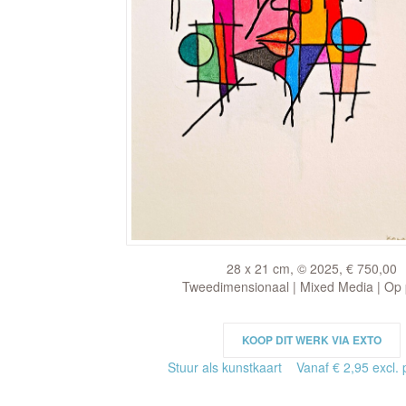
28 x 21 cm, © 2025, € 750,00
Tweedimensionaal | Mixed Media | Op 
KOOP DIT WERK VIA EXTO
Stuur als kunstkaart
Vanaf € 2,95 excl. 